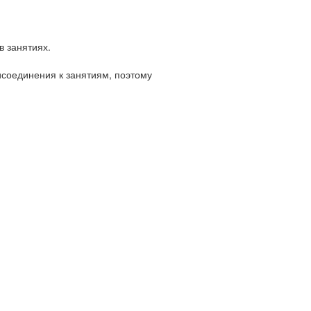
в занятиях.
исоединения к занятиям, поэтому