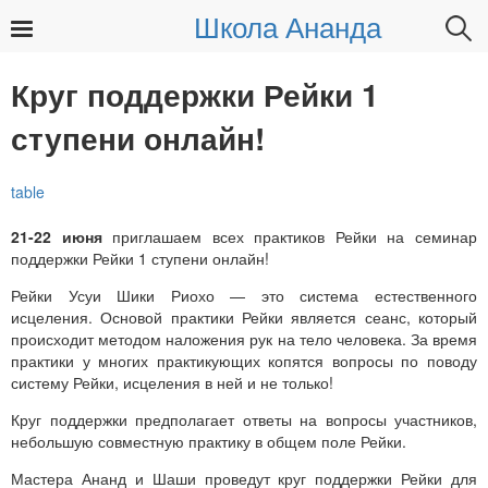
Школа Ананда
Найти:
Круг поддержки Рейки 1
ступени онлайн!
21-22 июня
приглашаем всех практиков Рейки на семинар
поддержки Рейки 1 ступени онлайн!
Рейки Усуи Шики Риохо — это система естественного
исцеления. Основой практики Рейки является сеанс, который
происходит методом наложения рук на тело человека. За время
практики у многих практикующих копятся вопросы по поводу
систему Рейки, исцеления в ней и не только!
Круг поддержки предполагает ответы на вопросы участников,
небольшую совместную практику в общем поле Рейки.
Мастера Ананд и Шаши проведут круг поддержки Рейки для