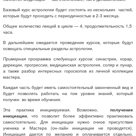
Базовый курс астрологии будет состоять из нескольких частей,
которые будут проходить с периодичностью в 2-3 месяца.
Общее количество лекций в цикле — 4, продолжительность 1,5
часа.
В дальнейшем ожидается проведение курсов, которые будут
освещать специальные разделы астрологии.
Примерная программа следующих курсов:
синастрии, хорар,
дирекции, прогрессии, медицинская астрология, соляр и лунар,
а также разбор интересных гороскопов из личной коллекции
мастера.
Каждая часть будет иметь самостоятельный законченный вид и
будет позволять работать на том уровне знаний, который
получен во время обучения.
Эта практика инициируемая. Возможно,
получение
инициации
, что позволит более эффективно практиковать
самостоятельно. Для инициации нужно очное присутствие
ученика и Мастера (он-лайн инициации не проводятся).
Инициация дается по желанию и оплачивается отдельно.