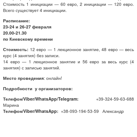
Стоимость 1 инициации — 60 евро, 2 инициации — 120 евро.
Всего существует 4 инициации.
Расписание:
23-24 и 26-27 февраля
20.00-21.30
по Киевскому времени
Стоимость:
12 евро — 1 лекционное занятие, 48 евро — весь
курс (4 занятия) без записи.
14 евро — 1 лекционное занятие и 56 евро за весь курс (4
занятия) с записью занятий.
Место проведения
: онлайн!
Подробности у организаторов:
Телефон/Viber/WhatsApp/Telegram:
+39-324-59-63-688
Марина
Телефон/Viber/WhatsApp:
+38-093-194-53-59 Александр