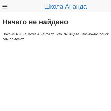
Школа Ананда
Найти:
Ничего не найдено
Похоже мы не можем найти то, что вы ищете. Возможно поиск
вам поможет.
Найти: