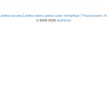
рейки москва
рейки киев
рейки санкт петербург
Расписание
К
© 2009-2026
anand.su