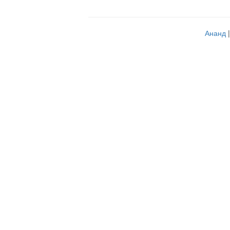
Ананд